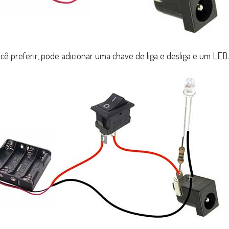
cê preferir, pode adicionar uma chave de liga e desliga e um LED.