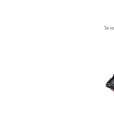
Se vo