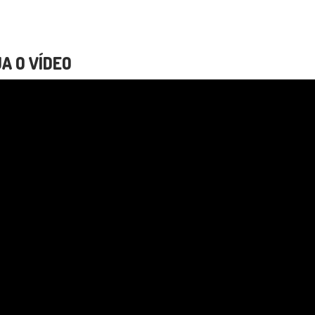
A O VÍDEO