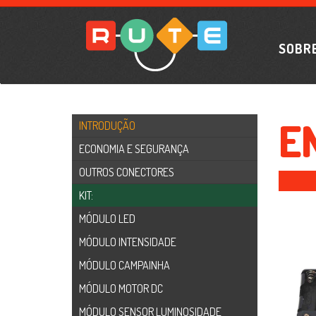
SOBR
E
INTRODUÇÃO
ECONOMIA E SEGURANÇA
OUTROS CONECTORES
KIT:
MÓDULO LED
MÓDULO INTENSIDADE
MÓDULO CAMPAINHA
MÓDULO MOTOR DC
MÓDULO SENSOR LUMINOSIDADE