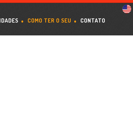
IDADES
COMO TER O SEU
CONTATO